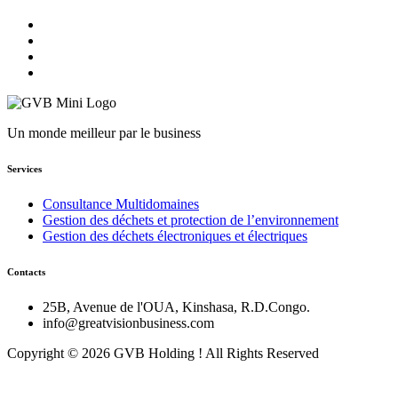
Un monde meilleur par le business
Services
Consultance Multidomaines
Gestion des déchets et protection de l’environnement
Gestion des déchets électroniques et électriques
Contacts
25B, Avenue de l'OUA, Kinshasa, R.D.Congo.
info@greatvisionbusiness.com
Copyright © 2026 GVB Holding ! All Rights Reserved