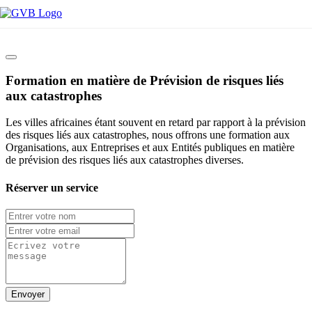
Formation en matière de Prévision de risques liés
aux catastrophes
Les villes africaines étant souvent en retard par rapport à la prévision
des risques liés aux catastrophes, nous offrons une formation aux
Organisations, aux Entreprises et aux Entités publiques en matière
de prévision des risques liés aux catastrophes diverses.
Réserver un service
Envoyer