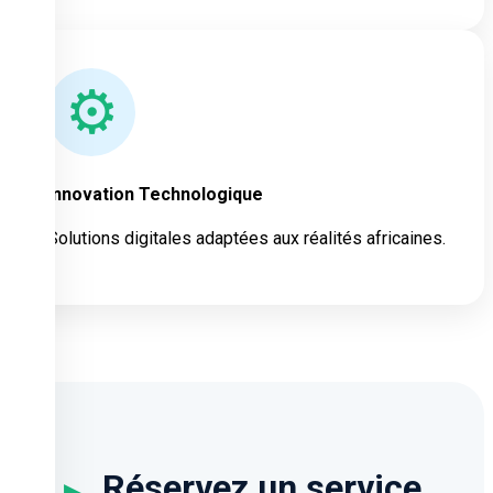
⚙
Innovation Technologique
Solutions digitales adaptées aux réalités africaines.
Réservez un service