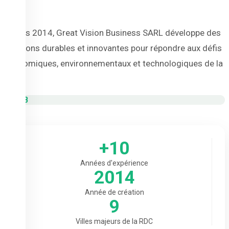
Depuis 2014, Great Vision Business SARL développe des
solutions durables et innovantes pour répondre aux défis
économiques, environnementaux et technologiques de la
RDC.
+10
Années d'expérience
2014
Année de création
9
Villes majeurs de la RDC