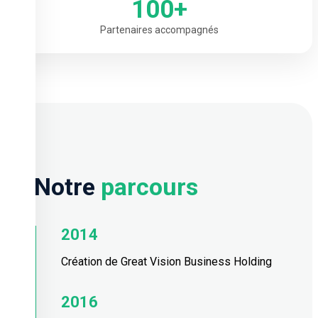
100+
Partenaires accompagnés
Notre
parcours
2014
Création de Great Vision Business Holding
2016