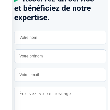
et bénéficiez de notre
expertise.