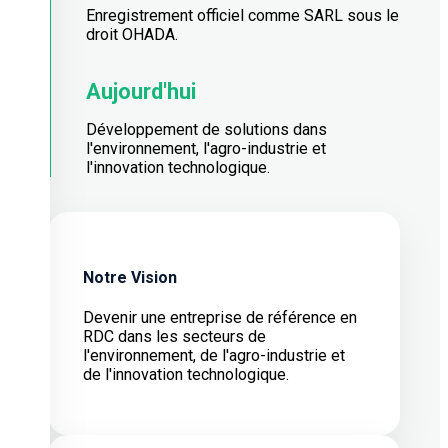
Enregistrement officiel comme SARL sous le
droit OHADA.
Aujourd'hui
Développement de solutions dans
l'environnement, l'agro-industrie et
l'innovation technologique.
Notre Vision
Devenir une entreprise de référence en
RDC dans les secteurs de
l'environnement, de l'agro-industrie et
de l'innovation technologique.