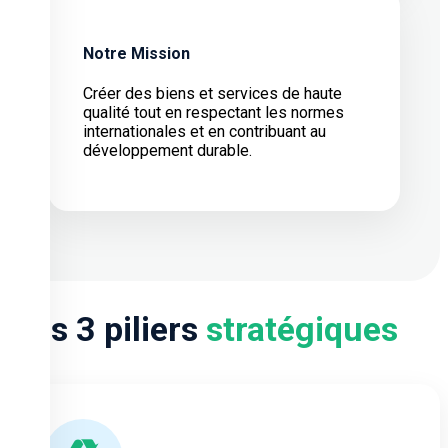
Notre Mission
Créer des biens et services de haute
qualité tout en respectant les normes
internationales et en contribuant au
développement durable.
Nos 3 piliers
stratégiques